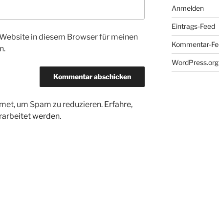
Anmelden
Eintrags-Feed
Website in diesem Browser für meinen
Kommentar-Fe
n.
WordPress.org
met, um Spam zu reduzieren.
Erfahre,
arbeitet werden.