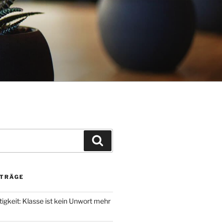
Suchen
ITRÄGE
igkeit: Klasse ist kein Unwort mehr