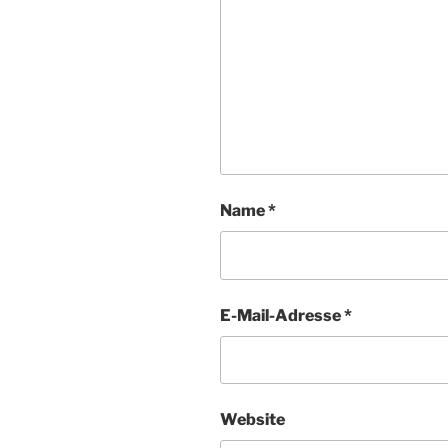
Name
*
E-Mail-Adresse
*
Website